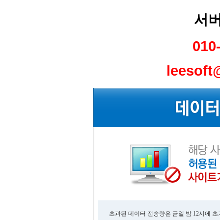
서버
010
leesof
초과된 데이터 전송량은 금일 밤 12시에 