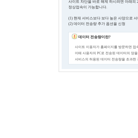
사이트 차단을 바로 해제 하시려면 아래의 
정상접속이 가능합니다.
(1) 현재 서비스보다 보다 높은 사양으로 
(2) 데이터 전송량 추가 옵션을 신청
데이터 전송량이란?
사이트 이용자가 홈페이지를 방문하면 접속
이때 사용자의 PC로 전송된 데이터의 양을
서비스의 허용된 데이터 전송량을 초과한