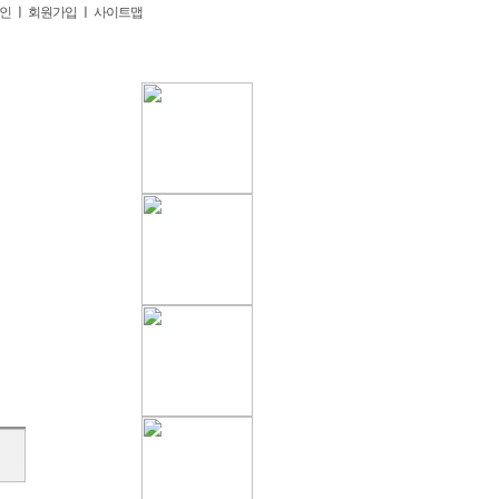
인
ㅣ
회원가입
ㅣ
사이트맵