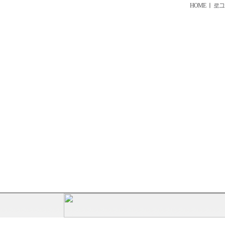
HOME
ㅣ
로그