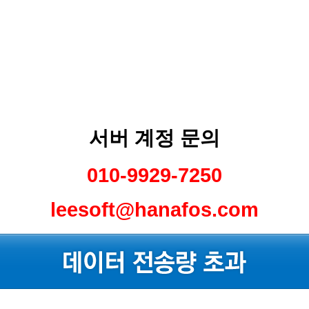
서버 계정 문의
010-9929-7250
leesoft@hanafos.com