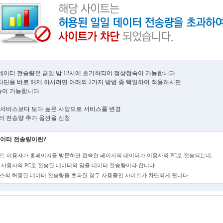
데이터 전송량은 금일 밤 12시에 초기화되어 정상접속이 가능합니다.
차단을 바로 해제 하시려면 아래의 2가지 방법 중 택일하여 적용하시면
이 가능합니다.
현재 서비스보다 보다 높은 사양으로 서비스를 변경
데이터 전송량 추가 옵션을 신청
이터 전송량이란?
트 이용자가 홈페이지를 방문하면 접속한 페이지의 데이터가 이용자의 PC로 전송되는데,
 사용자의 PC로 전송된 데이터의 양을 데이터 전송량이라 합니다.
스의 허용된 데이터 전송량을 초과한 경우 사용중인 사이트가 차단되게 됩니다