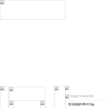
작성일 : 12-10-04 10:52
전국관광지투어가능